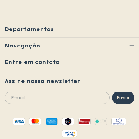
Departamentos
Navegação
Entre em contato
Assine nossa newsletter